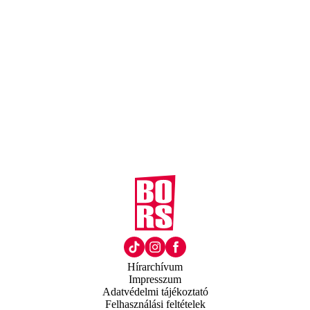
Hírarchívum
Impresszum
Adatvédelmi tájékoztató
Felhasználási feltételek