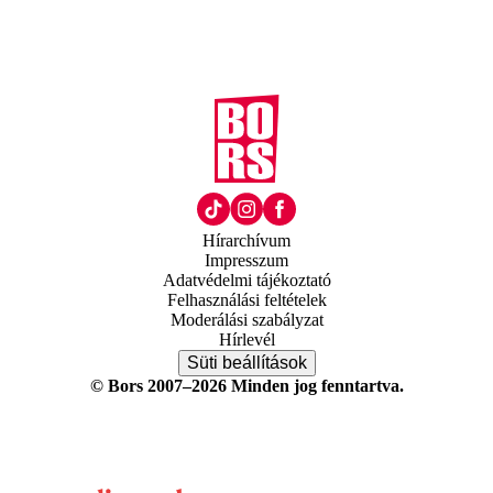
Hírarchívum
Impresszum
Adatvédelmi tájékoztató
Felhasználási feltételek
Moderálási szabályzat
Hírlevél
Süti beállítások
© Bors 2007–2026 Minden jog fenntartva.