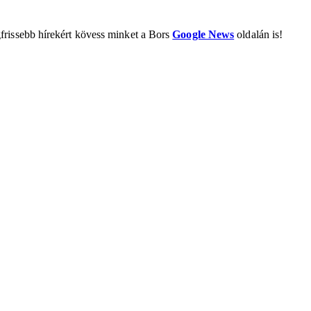
frissebb hírekért kövess minket a Bors
Google News
oldalán is!