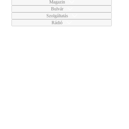
Magazin
Bulvár
Szolgáltatás
Rádió