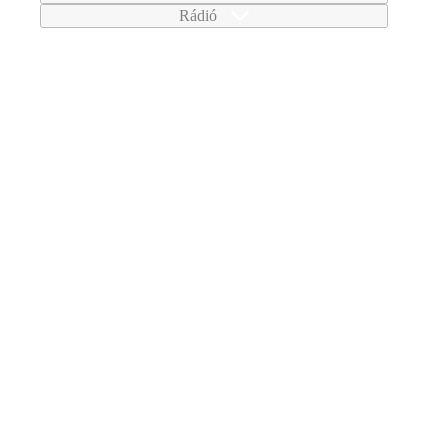
Rádió