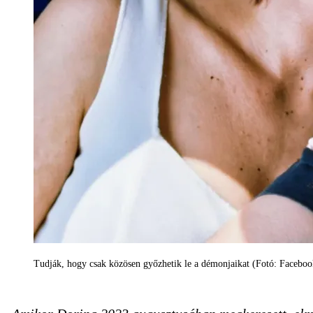
Tudják, hogy csak közösen győzhetik le a démonjaikat (Fotó: Faceboo