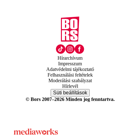
Hírarchívum
Impresszum
Adatvédelmi tájékoztató
Felhasználási feltételek
Moderálási szabályzat
Hírlevél
Süti beállítások
© Bors 2007–2026 Minden jog fenntartva.