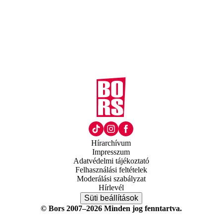
Hírarchívum
Impresszum
Adatvédelmi tájékoztató
Felhasználási feltételek
Moderálási szabályzat
Hírlevél
Süti beállítások
© Bors 2007–2026 Minden jog fenntartva.