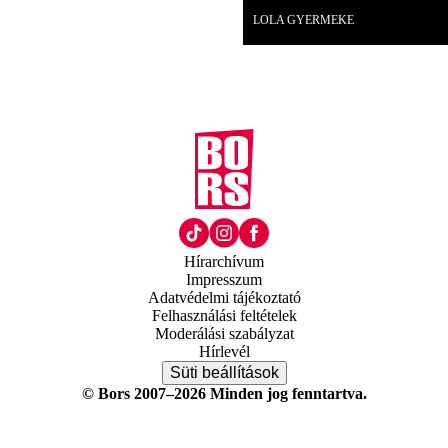
LOLA GYERMEKE
Hírarchívum
Impresszum
Adatvédelmi tájékoztató
Felhasználási feltételek
Moderálási szabályzat
Hírlevél
Süti beállítások
© Bors 2007–2026 Minden jog fenntartva.