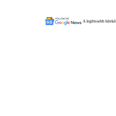
A legfrissebb hírek