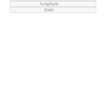
Szolgáltatás
Rádió