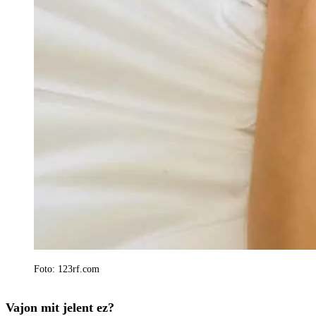
Foto: 123rf.com
Vajon mit jelent ez?