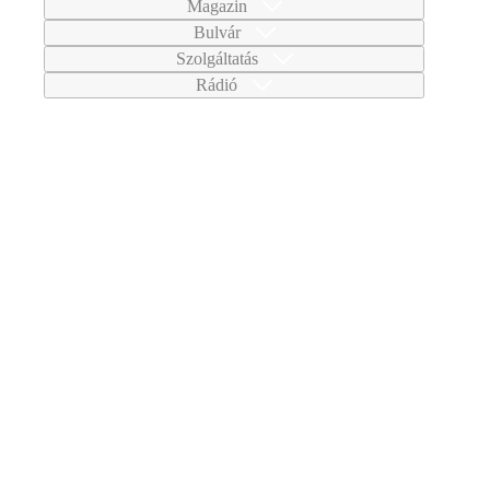
Magazin
Bulvár
Szolgáltatás
Rádió