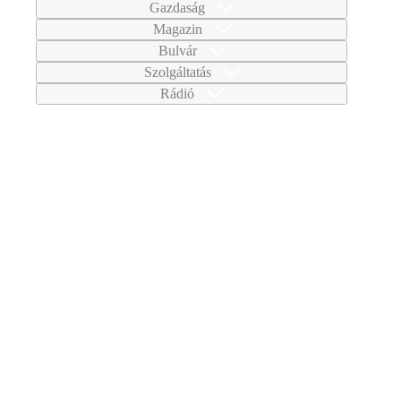
Gazdaság
Magazin
Bulvár
Szolgáltatás
Rádió