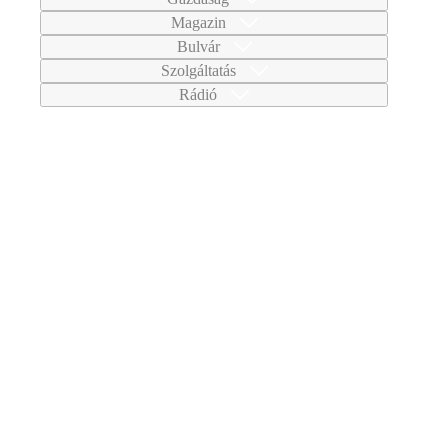
Magazin
Bulvár
Szolgáltatás
Rádió