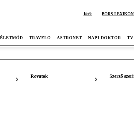
Játék
BORS LEXIKON
ÉLETMÓD
TRAVELO
ASTRONET
NAPI DOKTOR
TV
Rovatok
Szerző szeri