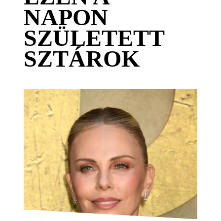
NAPON
SZÜLETETT
SZTÁROK