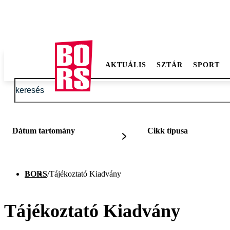
AKTUÁLIS
SZTÁR
SPORT
Dátum tartomány
Cikk típusa
BORS
/
Tájékoztató Kiadvány
Tájékoztató Kiadvány