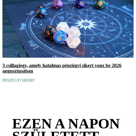
3 csillagjegy, amely hatalmas pénzügyi sikert vonz be 2026
augusztusában
PÉNZÜGYI SIKERT
EZEN A NAPON