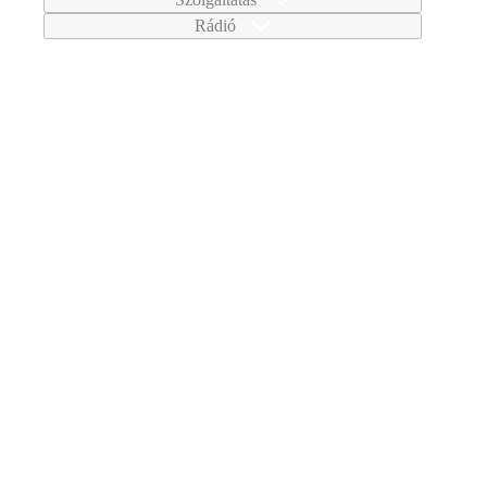
Rádió