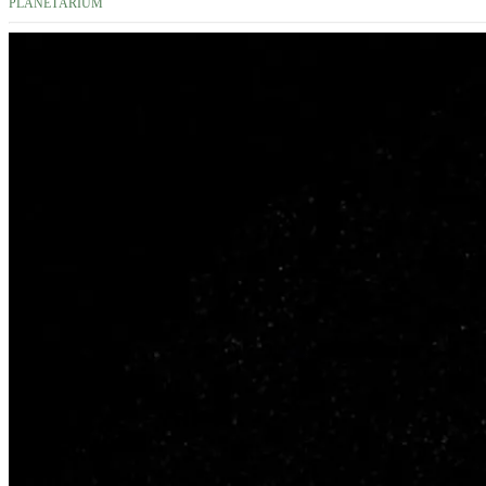
PLANETÁRIUM