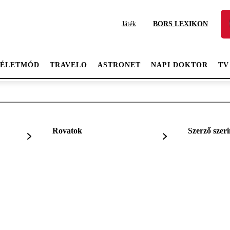
Játék
BORS LEXIKON
ÉLETMÓD
TRAVELO
ASTRONET
NAPI DOKTOR
TV
Rovatok
Szerző szeri