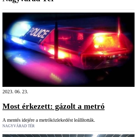
2023. 06. 23.
Most érkezett: gázolt a metró
A mentés idejére a metróközlekedést leállították.
NAGYVÁRAD TÉR