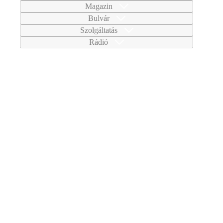
Magazin
Bulvár
Szolgáltatás
Rádió