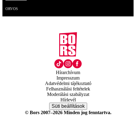
ORVOS
Hírarchívum
Impresszum
Adatvédelmi tájékoztató
Felhasználási feltételek
Moderálási szabályzat
Hírlevél
Süti beállítások
© Bors 2007–2026 Minden jog fenntartva.