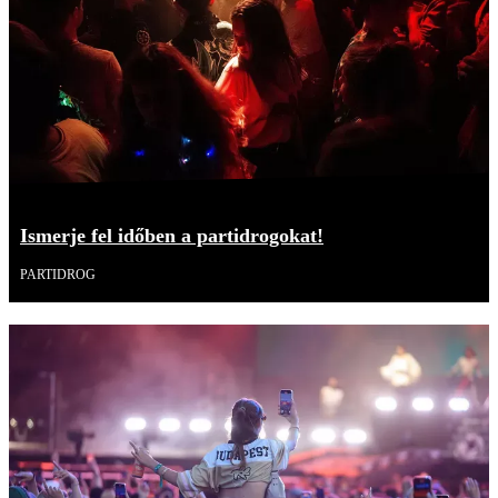
Ismerje fel időben a partidrogokat!
PARTIDROG