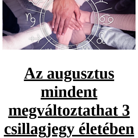
Az augusztus
mindent
megváltoztathat 3
csillagjegy életében