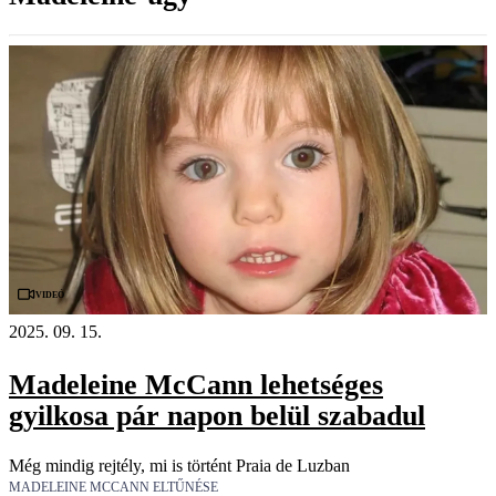
Videó
2025. 09. 15.
Madeleine McCann lehetséges
gyilkosa pár napon belül szabadul
Még mindig rejtély, mi is történt Praia de Luzban
MADELEINE MCCANN ELTŰNÉSE