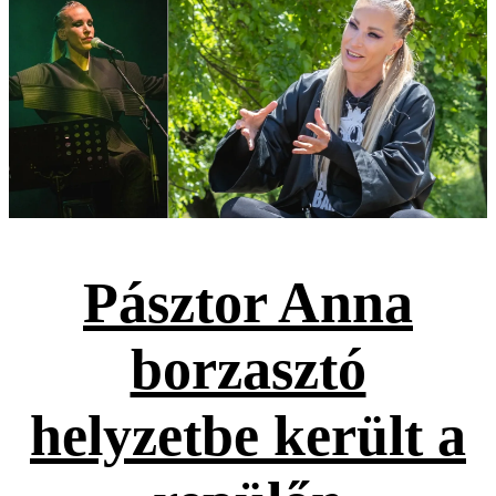
Pásztor Anna
borzasztó
helyzetbe került a