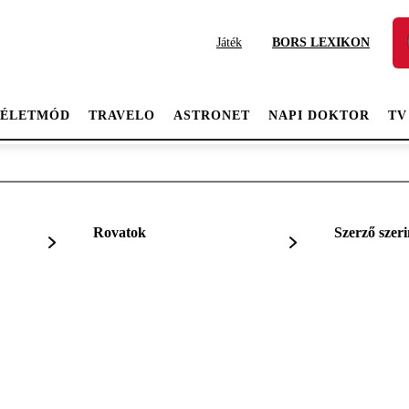
Játék
BORS LEXIKON
ÉLETMÓD
TRAVELO
ASTRONET
NAPI DOKTOR
TV
Rovatok
Szerző szeri