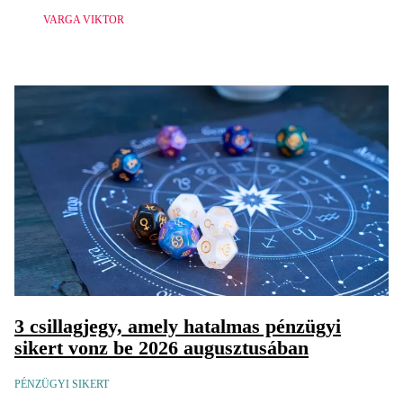
VARGA VIKTOR
3 csillagjegy, amely hatalmas pénzügyi
sikert vonz be 2026 augusztusában
PÉNZÜGYI SIKERT