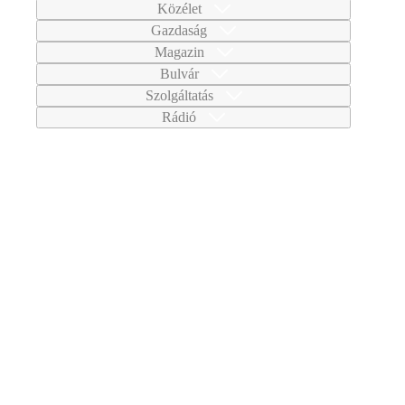
Közélet
Gazdaság
Magazin
Bulvár
Szolgáltatás
Rádió