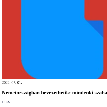
2022. 07. 01.
Németországban bevezethetik: mindenki szab
FRISS