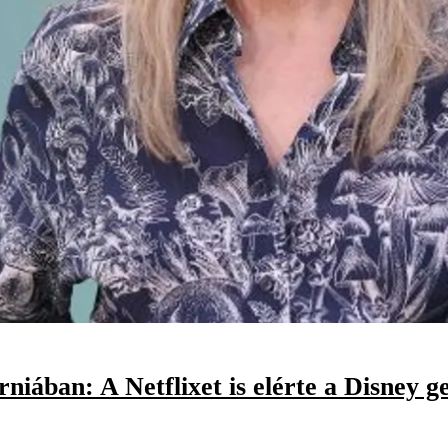
niában: A Netflixet is elérte a Disney ge