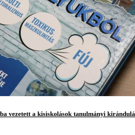
a vezetett a kisiskolások tanulmányi kirándul