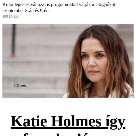
Különleges és változatos programokkal várják a látogaókat
szeptember 8-án és 9-én.
100 ÉVES
Videó
Katie Holmes így