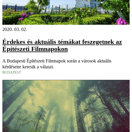
2020. 03. 02.
Érdekes és aktuális témákat feszegetnek az
Építészeti Filmnapokon
A Budapesti Építészeti Filmnapok során a városok aktuális
kérdéseire keresik a választ.
BUDAPEST