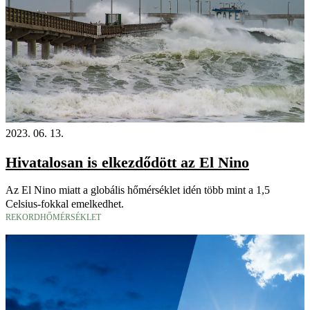
2023. 06. 13.
Hivatalosan is elkezdődött az El Nino
Az El Nino miatt a globális hőmérséklet idén több mint a 1,5
Celsius-fokkal emelkedhet.
REKORDHŐMÉRSÉKLET