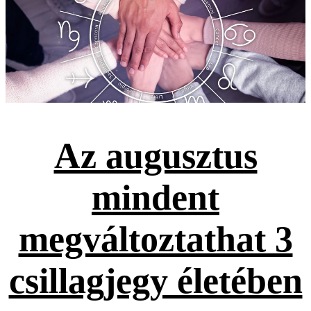
Az augusztus
mindent
megváltoztathat 3
csillagjegy életében