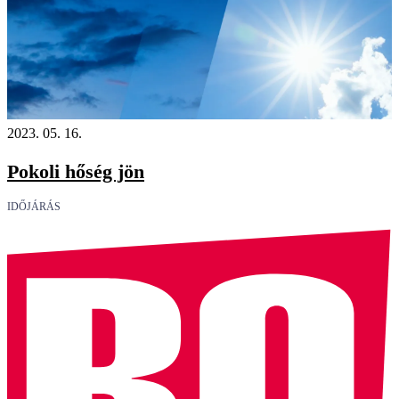
2023. 05. 16.
Pokoli hőség jön
IDŐJÁRÁS