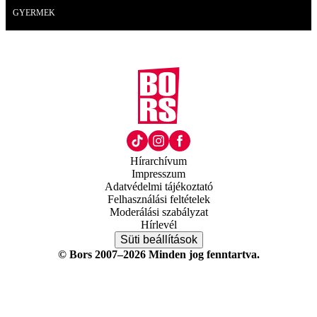
GYERMEK
Hírarchívum
Impresszum
Adatvédelmi tájékoztató
Felhasználási feltételek
Moderálási szabályzat
Hírlevél
Süti beállítások
© Bors 2007–2026 Minden jog fenntartva.