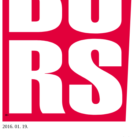
18+
2016. 01. 19.