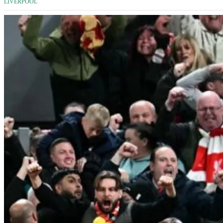
LIVERPOOL