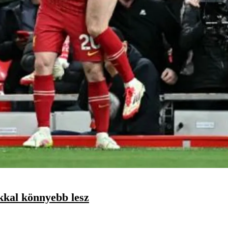
okkal könnyebb lesz