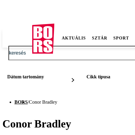
AKTUÁLIS
SZTÁR
SPORT
Dátum tartomány
Cikk típusa
BORS
/
Conor Bradley
Conor Bradley