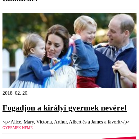
2018. 02. 20.
Fogadjon a királyi gyermek nevére!
<p>Alice, Mary, Victoria, Arthur, Albert és a James a favorit</p>
GYERMEK NEME