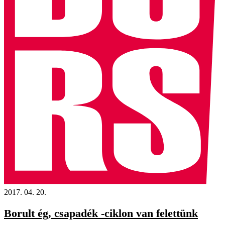
2017. 04. 20.
Borult ég, csapadék -ciklon van felettünk