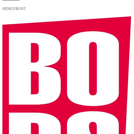
HIDEGFRONT