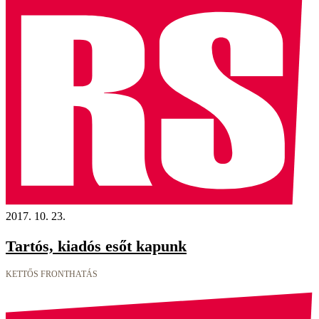
2017. 10. 23.
Tartós, kiadós esőt kapunk
KETTŐS FRONTHATÁS