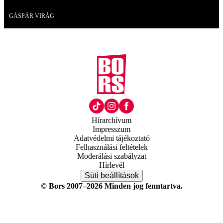
Videó
GÁSPÁR VIRÁG
Hírarchívum
Impresszum
Adatvédelmi tájékoztató
Felhasználási feltételek
Moderálási szabályzat
Hírlevél
Süti beállítások
© Bors 2007–2026 Minden jog fenntartva.