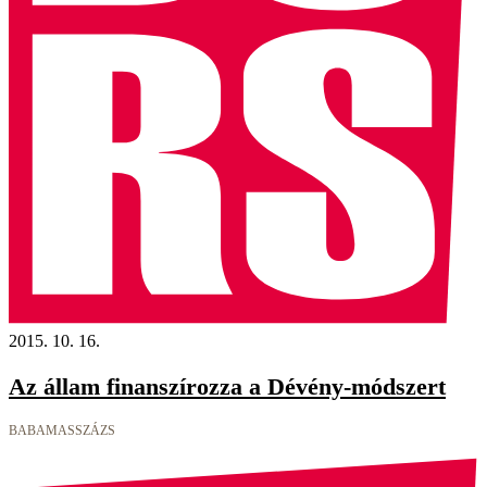
2015. 10. 16.
Az állam finanszírozza a Dévény-módszert
BABAMASSZÁZS