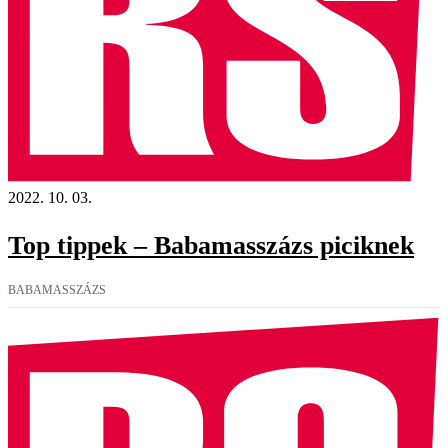
2022. 10. 03.
Top tippek – Babamasszázs piciknek
BABAMASSZÁZS