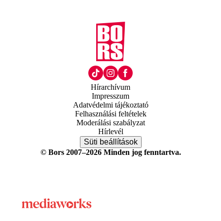
Hírarchívum
Impresszum
Adatvédelmi tájékoztató
Felhasználási feltételek
Moderálási szabályzat
Hírlevél
Süti beállítások
© Bors 2007–2026 Minden jog fenntartva.