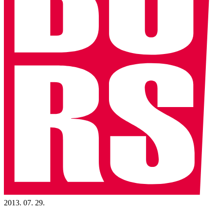
2013. 07. 29.