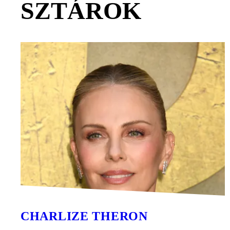
SZTÁROK
CHARLIZE THERON