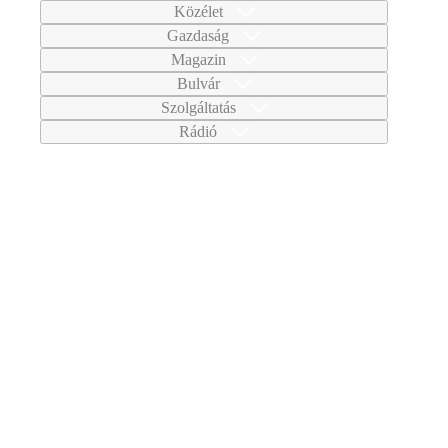
Közélet
Gazdaság
Magazin
Bulvár
Szolgáltatás
Rádió