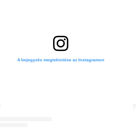
A bejegyzés megtekintése az Instagramon