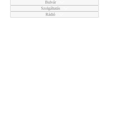
Bulvár
Szolgáltatás
Rádió