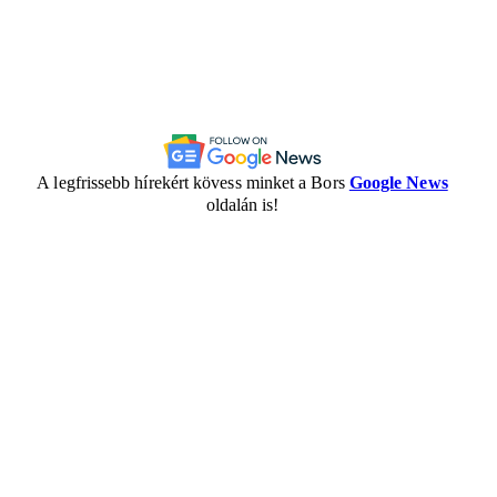
A legfrissebb hírekért kövess minket a Bors
Google News
oldalán is!