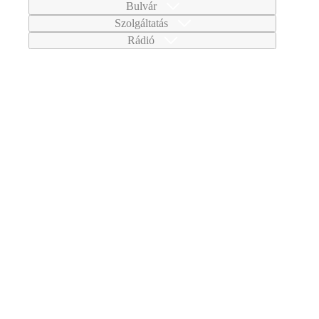
Bulvár
Szolgáltatás
Rádió