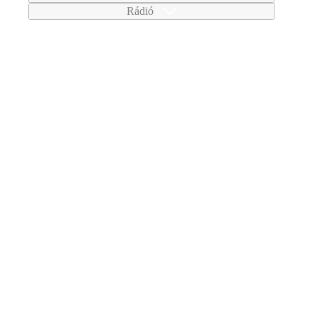
Rádió