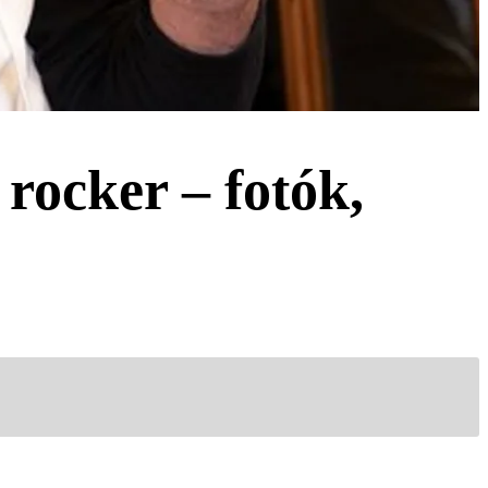
 rocker – fotók,