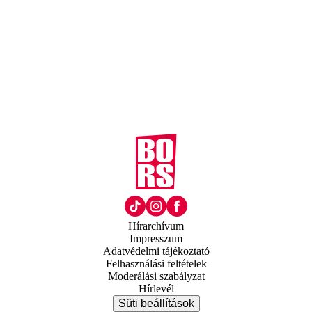
Hírarchívum
Impresszum
Adatvédelmi tájékoztató
Felhasználási feltételek
Moderálási szabályzat
Hírlevél
Süti beállítások