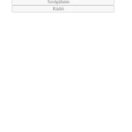
Szolgáltatás
Rádió