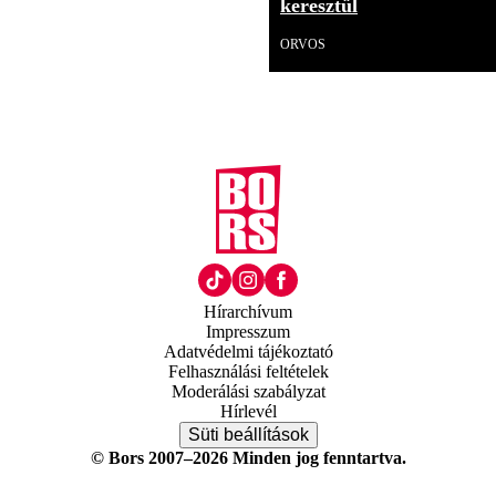
keresztül
ORVOS
Hírarchívum
Impresszum
Adatvédelmi tájékoztató
Felhasználási feltételek
Moderálási szabályzat
Hírlevél
Süti beállítások
© Bors 2007–2026 Minden jog fenntartva.