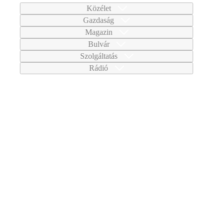
Közélet
Gazdaság
Magazin
Bulvár
Szolgáltatás
Rádió