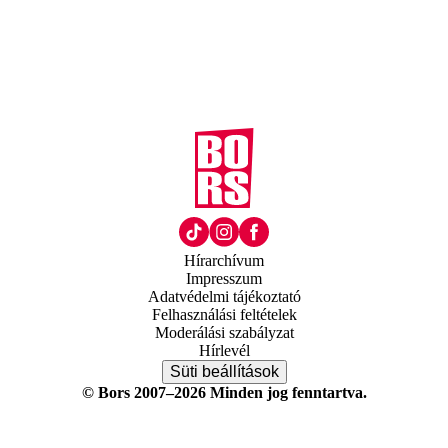
Hírarchívum
Impresszum
Adatvédelmi tájékoztató
Felhasználási feltételek
Moderálási szabályzat
Hírlevél
Süti beállítások
© Bors 2007–2026 Minden jog fenntartva.