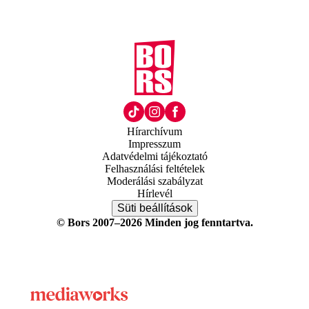
Hírarchívum
Impresszum
Adatvédelmi tájékoztató
Felhasználási feltételek
Moderálási szabályzat
Hírlevél
Süti beállítások
© Bors 2007–2026 Minden jog fenntartva.