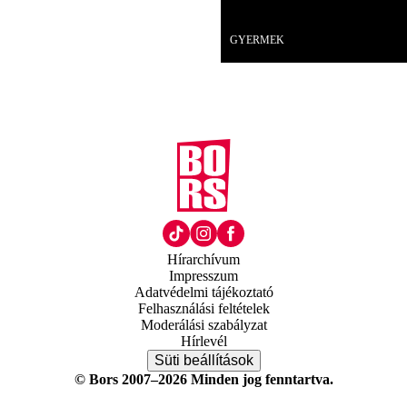
18+
GYERMEK
Hírarchívum
Impresszum
Adatvédelmi tájékoztató
Felhasználási feltételek
Moderálási szabályzat
Hírlevél
Süti beállítások
© Bors 2007–2026 Minden jog fenntartva.