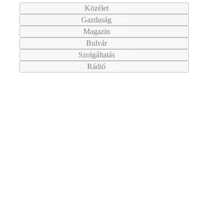
Közélet
Gazdaság
Magazin
Bulvár
Szolgáltatás
Rádió