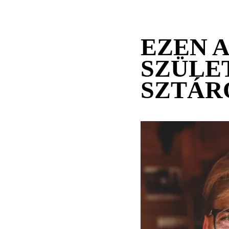
EZEN 
SZÜLE
SZTÁR