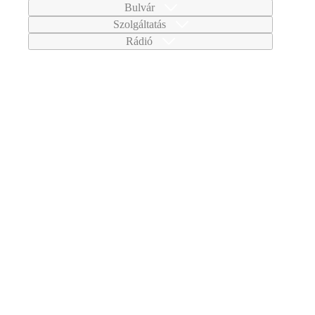
Bulvár
Szolgáltatás
Rádió