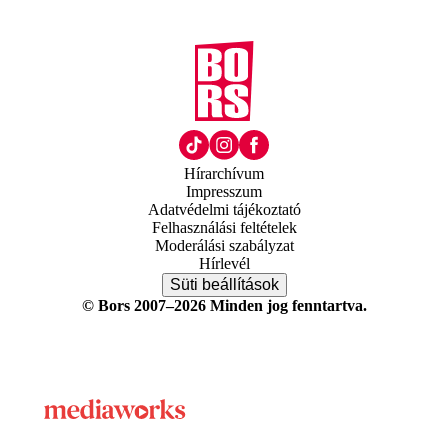
Hírarchívum
Impresszum
Adatvédelmi tájékoztató
Felhasználási feltételek
Moderálási szabályzat
Hírlevél
Süti beállítások
© Bors 2007–2026 Minden jog fenntartva.