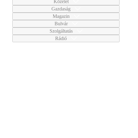
Közélet
Gazdaság
Magazin
Bulvár
Szolgáltatás
Rádió