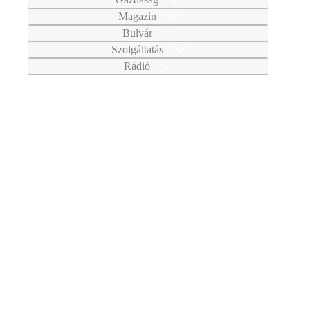
Magazin
Bulvár
Szolgáltatás
Rádió