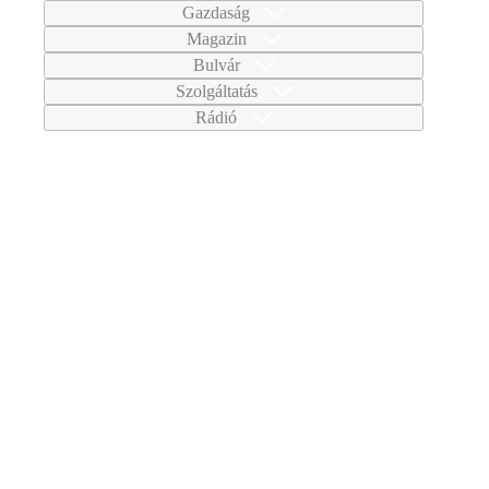
Gazdaság
Magazin
Bulvár
Szolgáltatás
Rádió