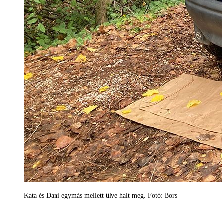
Kata és Dani egymás mellett ülve halt meg. Fotó: Bors