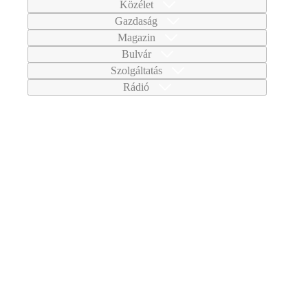
Közélet
Gazdaság
Magazin
Bulvár
Szolgáltatás
Rádió