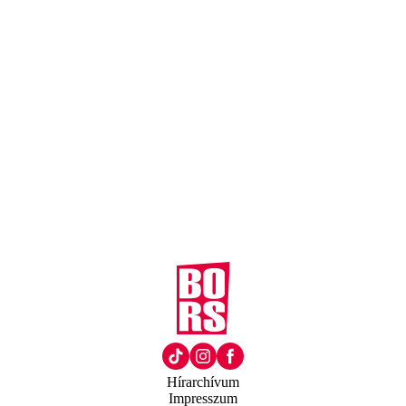
Hírarchívum
Impresszum